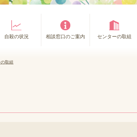
自殺の状況
相談窓口のご案内
センターの取組
ーの取組