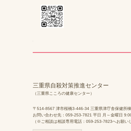
三重県自殺対策推進センター
（三重県こころの健康センター）
〒514-8567
津市桜橋3-446-34
三重県津庁舎保健所棟
お問い合わせ先：059-253-7821
平日 月～金曜日 9:
（※ご相談は相談専用電話：059-253-7823へお願