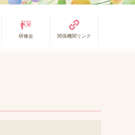
研修会
関係機関リンク