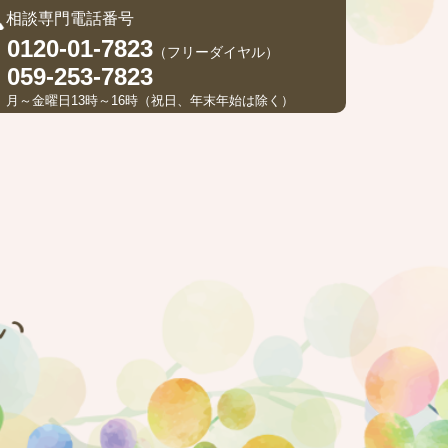
相談専門電話番号
0120-01-7823
（フリーダイヤル）
059-253-7823
月～金曜日13時～16時（祝日、年末年始は除く）