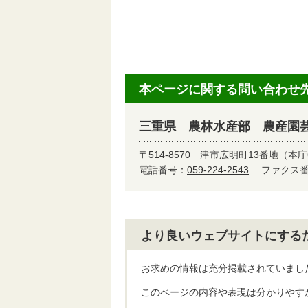
本ページに関する問い合わせ
三重県 農林水産部 農産園
〒514-8570
津市広明町13番地（本庁
電話番号：
059-224-2543
ファクス番号
より良いウェブサイトにする
お求めの情報は充分掲載されていまし
このページの内容や表現は分かりやす