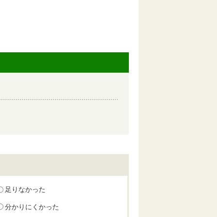
足りなかった
分かりにくかった