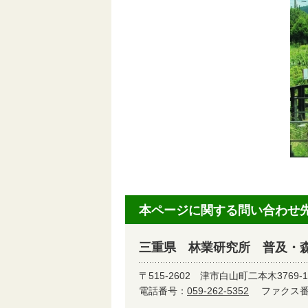
本ページに関する問い合わせ
三重県 林業研究所 普及・
〒515-2602
津市白山町二本木3769-1
電話番号：
059-262-5352
ファクス番号