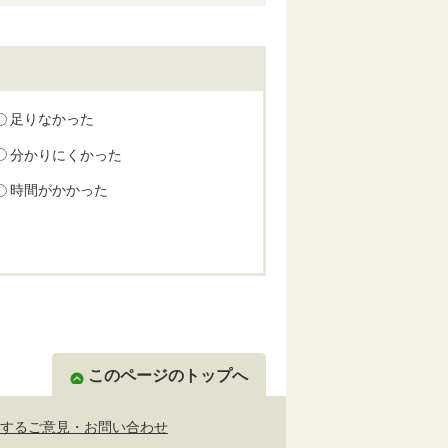
足りなかった
分かりにくかった
時間がかかった
このページのトップへ
するご意見・お問い合わせ