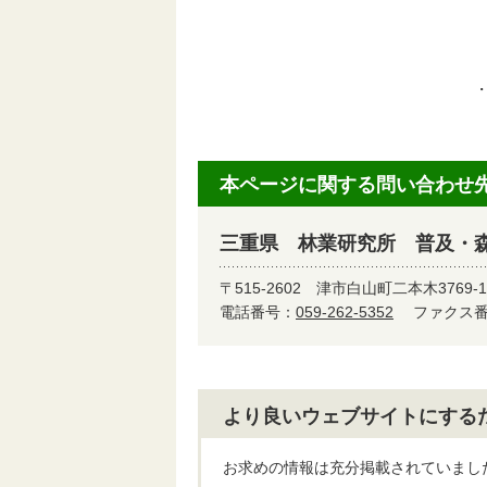
電話
e-
本ページに関する問い合わせ
三重県 林業研究所 普及・
〒515-2602
津市白山町二本木3769-1
電話番号：
059-262-5352
ファクス番号
より良いウェブサイトにする
お求めの情報は充分掲載されていまし