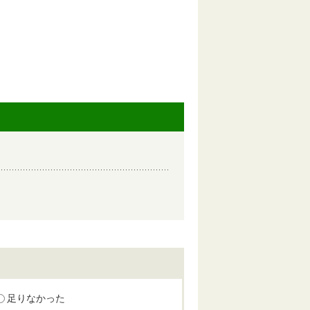
足りなかった