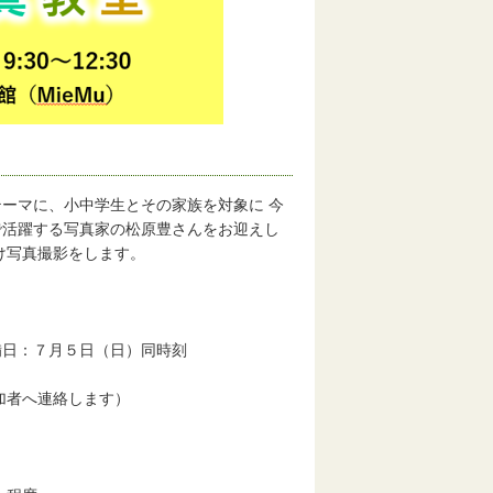
ーマに、小中学生とその家族を対象に 今
で活躍する写真家の松原豊さんをお迎えし
け写真撮影をします。
備日：７月５日（日）同時刻
へ連絡します）