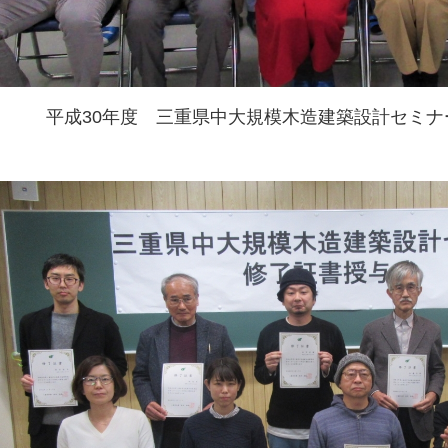
平成30年度 三重県中大規模木造建築設計セミ