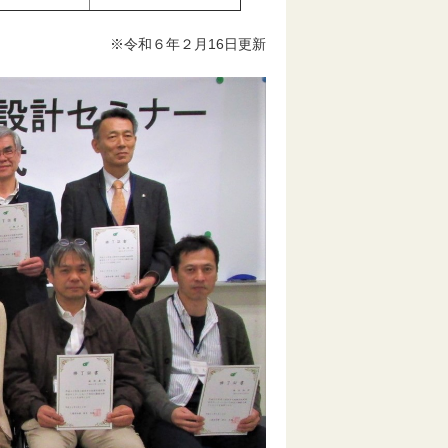
※令和６年２月16日更新