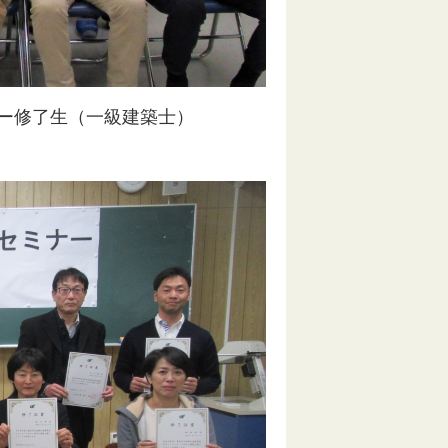
ナー修了生（一級建築士）