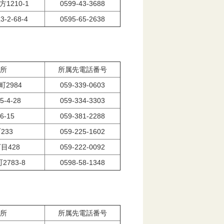
1210-1
0599-43-3688
2-68-4
0595-65-2638
所
所属先電話番号
2984
059-339-0603
4-28
059-334-3303
-15
059-381-2288
233
059-225-1602
目428
059-222-0092
783-8
0598-58-1348
所
所属先電話番号