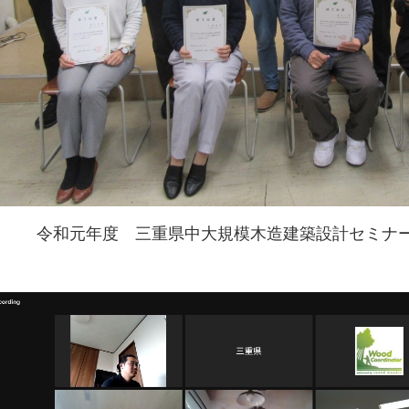
令和元年度 三重県中大規模木造建築設計セミナ