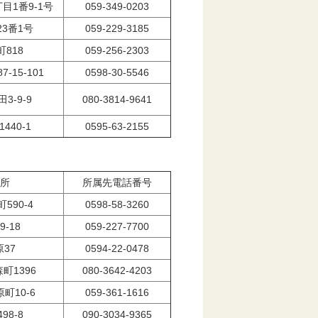
目1番9-1号
059-349-0203
3番1号
059-229-3185
818
059-256-2303
-15-101
0598-30-5546
3-9-9
080-3814-9641
440-1
0595-63-2155
所
所属先電話番号
590-4
0598-58-3260
-18
059-227-7700
37
0594-22-0478
町1396
080-3642-4203
町10-6
059-361-1616
98-8
090-3034-9365