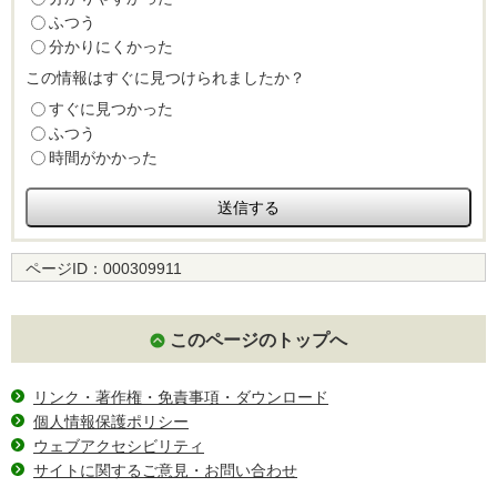
ふつう
分かりにくかった
この情報はすぐに見つけられましたか？
すぐに見つかった
ふつう
時間がかかった
ページID：
000309911
このページのトップへ
リンク・著作権・免責事項・ダウンロード
個人情報保護ポリシー
ウェブアクセシビリティ
サイトに関するご意見・お問い合わせ