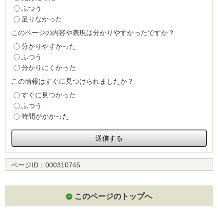
ふつう
足りなかった
このページの内容や表現は分かりやすかったですか？
分かりやすかった
ふつう
分かりにくかった
この情報はすぐに見つけられましたか？
すぐに見つかった
ふつう
時間がかかった
ページID：
000310745
このページのトップへ