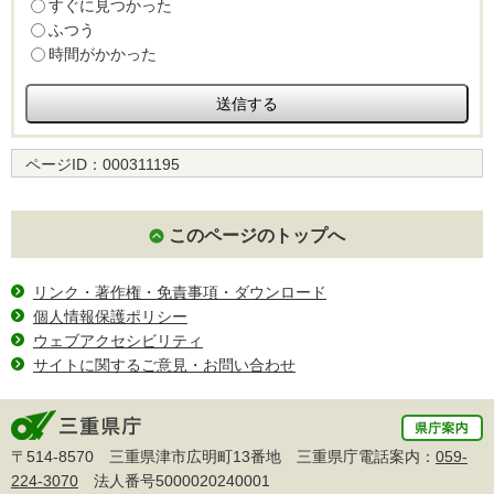
すぐに見つかった
ふつう
時間がかかった
ページID：
000311195
このページのトップへ
リンク・著作権・免責事項・ダウンロード
個人情報保護ポリシー
ウェブアクセシビリティ
サイトに関するご意見・お問い合わせ
〒514-8570 三重県津市広明町13番地 三重県庁電話案内：
059-
224-3070
法人番号5000020240001