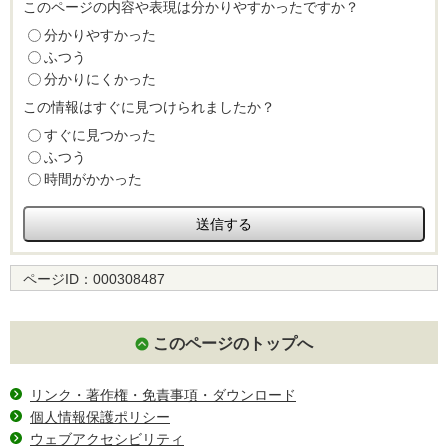
このページの内容や表現は分かりやすかったですか？
分かりやすかった
ふつう
分かりにくかった
この情報はすぐに見つけられましたか？
すぐに見つかった
ふつう
時間がかかった
ページID：
000308487
このページのトップへ
リンク・著作権・免責事項・ダウンロード
個人情報保護ポリシー
ウェブアクセシビリティ