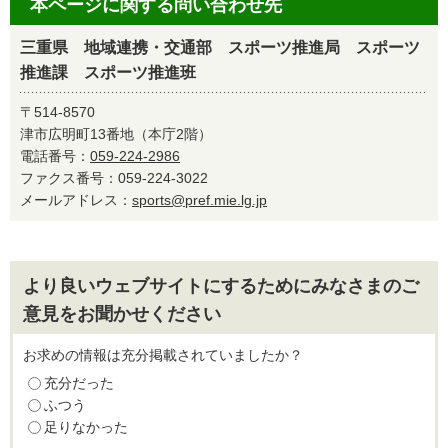
本ページに関する問い合わせ先
三重県 地域連携・交通部 スポーツ推進局 スポーツ
推進課 スポーツ推進班
〒514-8570
津市広明町13番地（本庁2階）
電話番号：
059-224-2986
ファクス番号：059-224-3022
メールアドレス：
sports@pref.mie.lg.jp
より良いウェブサイトにするためにみなさまのご
意見をお聞かせください
お求めの情報は充分掲載されていましたか？
充分だった
ふつう
足りなかった