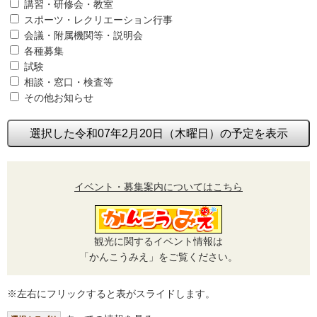
講習・研修会・教室
スポーツ・レクリエーション行事
会議・附属機関等・説明会
各種募集
試験
相談・窓口・検査等
その他お知らせ
選択した令和07年2月20日（木曜日）の予定を表示
イベント・募集案内についてはこちら
観光に関するイベント情報は
「かんこうみえ」をご覧ください。
※左右にフリックすると表がスライドします。