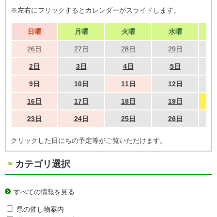
※左右にフリックするとカレンダーがスライドします。
日曜
月曜
火曜
水曜
26日
27日
28日
29日
2日
3日
4日
5日
9日
10日
11日
12日
16日
17日
18日
19日
23日
24日
25日
26日
クリックした日にちの予定等がご覧いただけます。
カテゴリ選択
すべての情報を見る
県の催し物案内