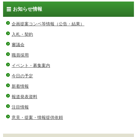
お知らせ情報
企画提案コンペ等情報（公告・結果）
入札・契約
審議会
職員採用
イベント・募集案内
今日の予定
新着情報
報道発表資料
注目情報
意見・提案・情報提供依頼