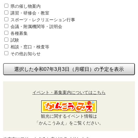
県の催し物案内
講習・研修会・教室
スポーツ・レクリエーション行事
会議・附属機関等・説明会
各種募集
試験
相談・窓口・検査等
その他お知らせ
選択した令和07年3月3日（月曜日）の予定を表示
イベント・募集案内についてはこちら
観光に関するイベント情報は
「かんこうみえ」をご覧ください。