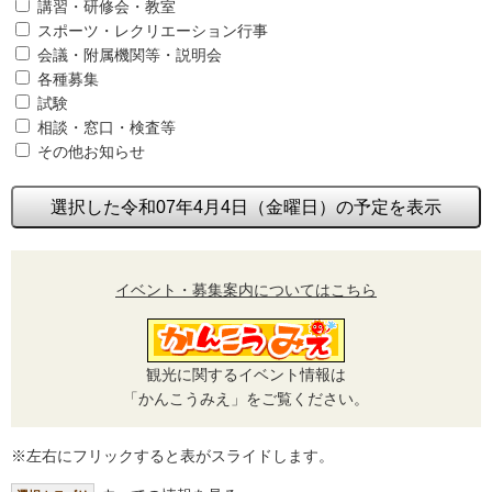
講習・研修会・教室
スポーツ・レクリエーション行事
会議・附属機関等・説明会
各種募集
試験
相談・窓口・検査等
その他お知らせ
選択した令和07年4月4日（金曜日）の予定を表示
イベント・募集案内についてはこちら
観光に関するイベント情報は
「かんこうみえ」をご覧ください。
※左右にフリックすると表がスライドします。