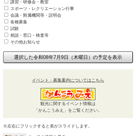
講習・研修会・教室
スポーツ・レクリエーション行事
会議・附属機関等・説明会
各種募集
試験
相談・窓口・検査等
その他お知らせ
選択した令和08年7月9日（木曜日）の予定を表示
イベント・募集案内についてはこちら
観光に関するイベント情報は
「かんこうみえ」をご覧ください。
※左右にフリックすると表がスライドします。