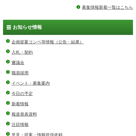
募集情報新着一覧はこちら
お知らせ情報
企画提案コンペ等情報（公告・結果）
入札・契約
審議会
職員採用
イベント・募集案内
今日の予定
新着情報
報道発表資料
注目情報
意見・提案・情報提供依頼