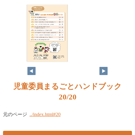
児童委員まるごとハンドブック
20/20
元のページ
../index.html#20