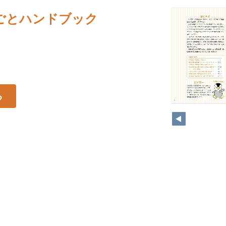
ごとハンドブック
る