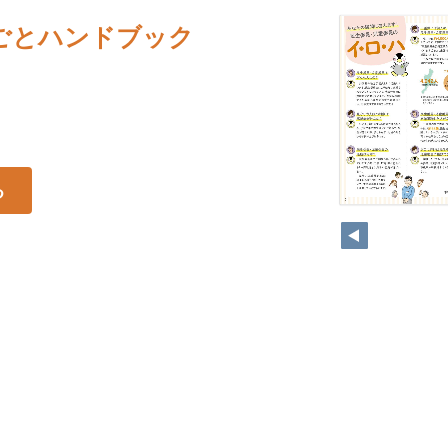
ごとハンドブック
る