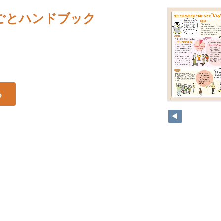
ごとハンドブック
る