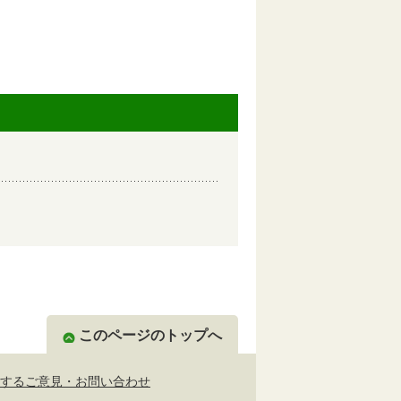
このページのトップへ
するご意見・お問い合わせ