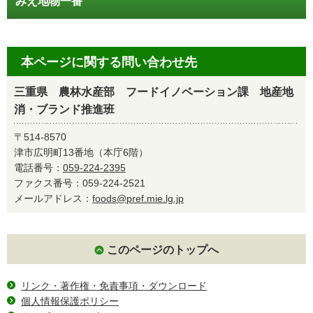
みえ地物一番
本ページに関する問い合わせ先
三重県 農林水産部 フードイノベーション課 地産地
消・ブランド推進班
〒514-8570
津市広明町13番地（本庁6階）
電話番号：
059-224-2395
ファクス番号：059-224-2521
メールアドレス：
foods@pref.mie.lg.jp
このページのトップへ
リンク・著作権・免責事項・ダウンロード
個人情報保護ポリシー