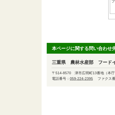
ブ
本ページに関する問い合わせ
三重県 農林水産部 フード
〒514-8570
津市広明町13番地（本庁
電話番号：
059-224-2395
ファクス番号