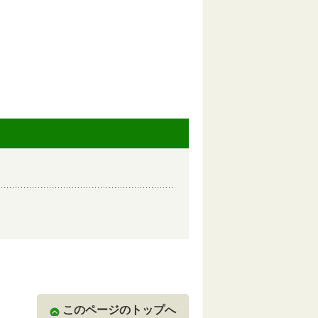
このページのトップへ