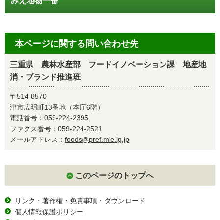
みえ地物一番
本ページに関する問い合わせ先
三重県 農林水産部 フードイノベーション課 地産地
消・ブランド推進班
〒514-8570
津市広明町13番地（本庁6階）
電話番号：
059-224-2395
ファクス番号：059-224-2521
メールアドレス：
foods@pref.mie.lg.jp
このページのトップへ
リンク・著作権・免責事項・ダウンロード
個人情報保護ポリシー