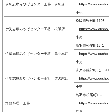
伊勢志摩みやげセンター王将 伊勢店
https://www.ousho.co
小売
松阪市野村町1103
伊勢志摩みやげセンター王将 松阪店
https://www.ousho.co
小売
鳥羽市松尾町15-1
伊勢志摩みやげセンター王将 鳥羽本店
https://www.ousho.co
小売
志摩市磯部町穴川51
伊勢志摩みやげセンター王将 道の駅店
https://www.ousho.co
小売
鳥羽市松尾町15-1
海鮮料理 王将
https://www.ousho.co
飲食