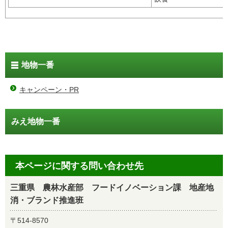
地物一番
キャンペーン・PR
みえ地物一番
本ページに関する問い合わせ先
三重県 農林水産部 フードイノベーション課 地産地
消・ブランド推進班
〒514-8570