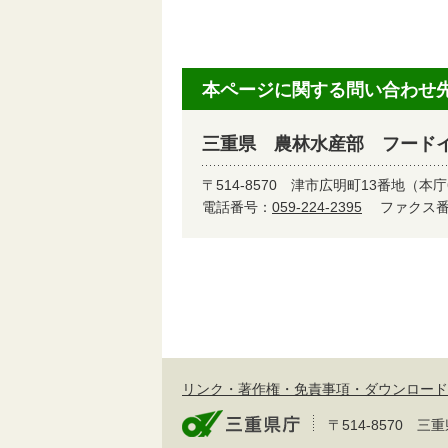
本ページに関する問い合わせ
三重県 農林水産部 フード
〒514-8570
津市広明町13番地（本庁
電話番号：
059-224-2395
ファクス番号
リンク・著作権・免責事項・ダウンロード
〒514-8570