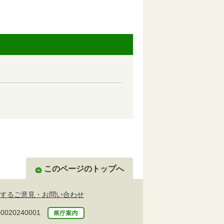
このページのトップへ
するご意見・お問い合わせ
20240001