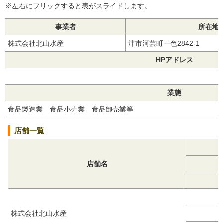
※左右にフリックすると表がスライドします。
事業者
所在地
株式会社北山水産
津市河芸町一色2842-1
HPアドレス
業態
食品製造業 食品小売業 食品卸売業等
店舗一覧
店舗名
株式会社北山水産