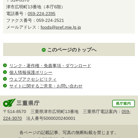
津市広明町13番地（本庁6階）
電話番号：
059-224-2395
ファクス番号：059-224-2521
メールアドレス：
foods@pref.mie.lg.jp
このページのトップへ
リンク・著作権・免責事項・ダウンロード
個人情報保護ポリシー
ウェブアクセシビリティ
サイトに関するご意見・お問い合わせ
〒514-8570 三重県津市広明町13番地 三重県庁電話案内：
059-
224-3070
法人番号5000020240001
各ページの記載記事、写真の無断転載を禁じます。