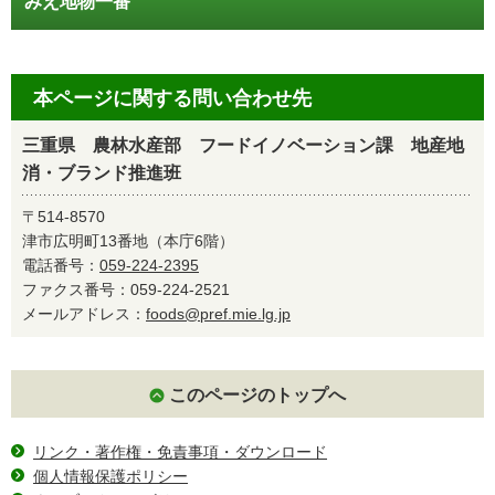
みえ地物一番
本ページに関する問い合わせ先
三重県 農林水産部 フードイノベーション課 地産地
消・ブランド推進班
〒514-8570
津市広明町13番地（本庁6階）
電話番号：
059-224-2395
ファクス番号：059-224-2521
メールアドレス：
foods@pref.mie.lg.jp
このページのトップへ
リンク・著作権・免責事項・ダウンロード
個人情報保護ポリシー