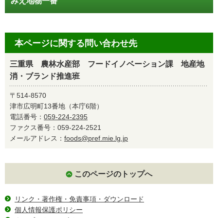
みえ地物一番
本ページに関する問い合わせ先
三重県 農林水産部 フードイノベーション課 地産地
消・ブランド推進班
〒514-8570
津市広明町13番地（本庁6階）
電話番号：
059-224-2395
ファクス番号：059-224-2521
メールアドレス：
foods@pref.mie.lg.jp
このページのトップへ
リンク・著作権・免責事項・ダウンロード
個人情報保護ポリシー