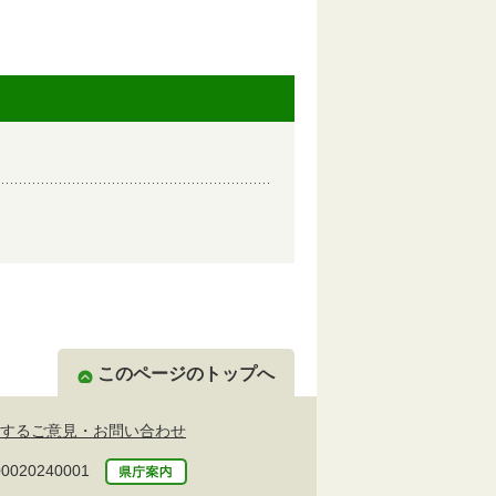
このページのトップへ
するご意見・お問い合わせ
20240001