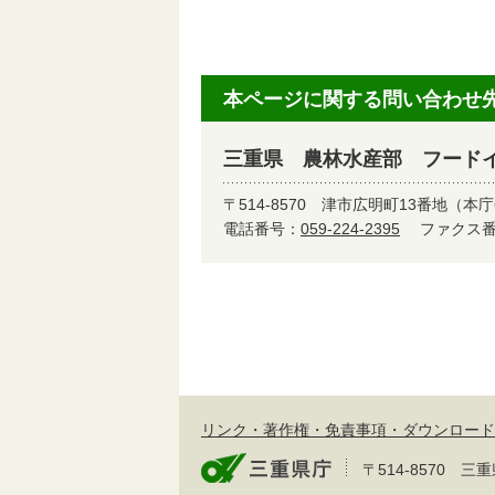
本ページに関する問い合わせ
三重県 農林水産部 フード
〒514-8570
津市広明町13番地（本庁
電話番号：
059-224-2395
ファクス番号
リンク・著作権・免責事項・ダウンロード
〒514-8570