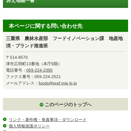
みえ地物一番
本ページに関する問い合わせ先
三重県 農林水産部 フードイノベーション課 地産地
消・ブランド推進班
〒514-8570
津市広明町13番地（本庁6階）
電話番号：
059-224-2395
ファクス番号：059-224-2521
メールアドレス：
foods@pref.mie.lg.jp
このページのトップへ
リンク・著作権・免責事項・ダウンロード
個人情報保護ポリシー