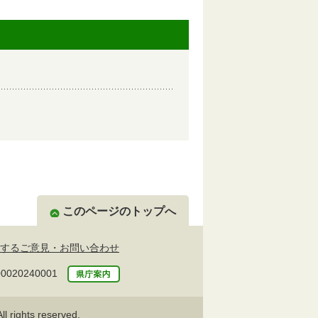
このページのトップへ
するご意見・お問い合わせ
20240001
l rights reserved.