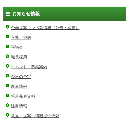
お知らせ情報
企画提案コンペ等情報（公告・結果）
入札・契約
審議会
職員採用
イベント・募集案内
今日の予定
新着情報
報道発表資料
注目情報
意見・提案・情報提供依頼