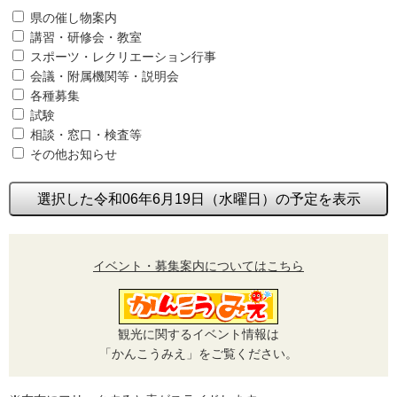
県の催し物案内
講習・研修会・教室
スポーツ・レクリエーション行事
会議・附属機関等・説明会
各種募集
試験
相談・窓口・検査等
その他お知らせ
選択した令和06年6月19日（水曜日）の予定を表示
イベント・募集案内についてはこちら
観光に関するイベント情報は
「かんこうみえ」をご覧ください。