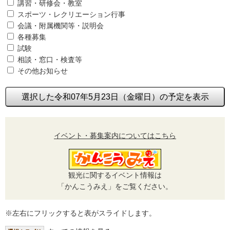
講習・研修会・教室
スポーツ・レクリエーション行事
会議・附属機関等・説明会
各種募集
試験
相談・窓口・検査等
その他お知らせ
選択した令和07年5月23日（金曜日）の予定を表示
イベント・募集案内についてはこちら
観光に関するイベント情報は
「かんこうみえ」をご覧ください。
※左右にフリックすると表がスライドします。