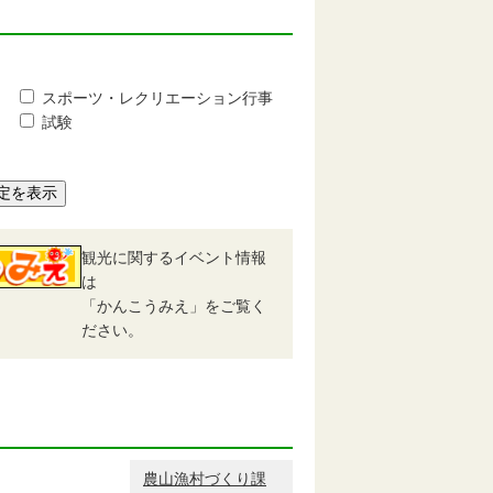
スポーツ・レクリエーション行事
試験
定を表示
観光に関するイベント情報
は
「かんこうみえ」をご覧く
ださい。
農山漁村づくり課