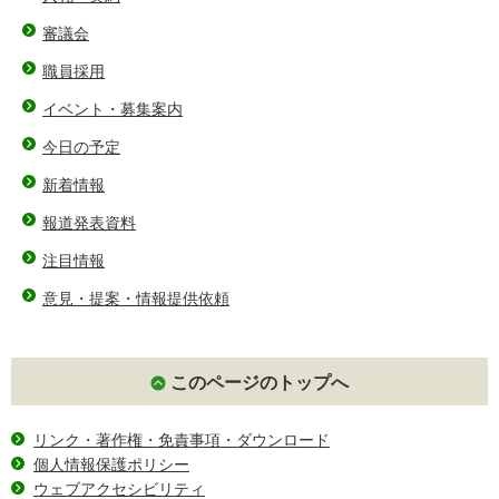
審議会
職員採用
イベント・募集案内
今日の予定
新着情報
報道発表資料
注目情報
意見・提案・情報提供依頼
このページのトップへ
リンク・著作権・免責事項・ダウンロード
個人情報保護ポリシー
ウェブアクセシビリティ