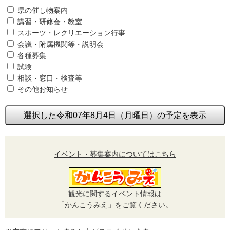
県の催し物案内
講習・研修会・教室
スポーツ・レクリエーション行事
会議・附属機関等・説明会
各種募集
試験
相談・窓口・検査等
その他お知らせ
選択した令和07年8月4日（月曜日）の予定を表示
イベント・募集案内についてはこちら
観光に関するイベント情報は
「かんこうみえ」をご覧ください。