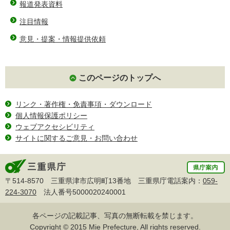
報道発表資料
注目情報
意見・提案・情報提供依頼
このページのトップへ
リンク・著作権・免責事項・ダウンロード
個人情報保護ポリシー
ウェブアクセシビリティ
サイトに関するご意見・お問い合わせ
〒514-8570 三重県津市広明町13番地 三重県庁電話案内：
059-
224-3070
法人番号5000020240001
各ページの記載記事、写真の無断転載を禁じます。
Copyright © 2015 Mie Prefecture, All rights reserved.