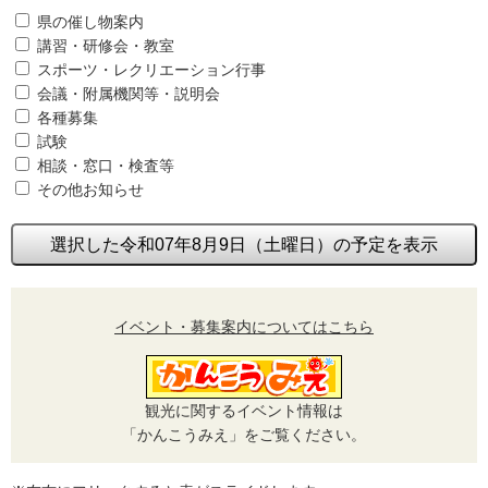
県の催し物案内
講習・研修会・教室
スポーツ・レクリエーション行事
会議・附属機関等・説明会
各種募集
試験
相談・窓口・検査等
その他お知らせ
選択した令和07年8月9日（土曜日）の予定を表示
イベント・募集案内についてはこちら
観光に関するイベント情報は
「かんこうみえ」をご覧ください。