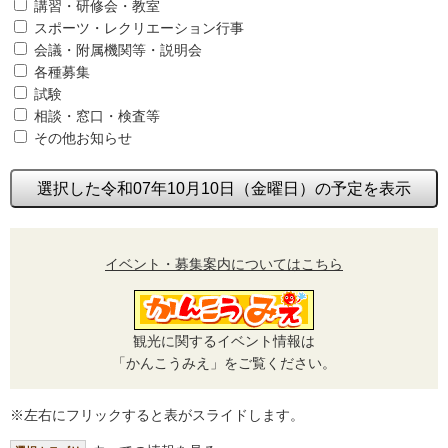
講習・研修会・教室
スポーツ・レクリエーション行事
会議・附属機関等・説明会
各種募集
試験
相談・窓口・検査等
その他お知らせ
選択した令和07年10月10日（金曜日）の予定を表示
イベント・募集案内についてはこちら
観光に関するイベント情報は
「かんこうみえ」をご覧ください。
※左右にフリックすると表がスライドします。