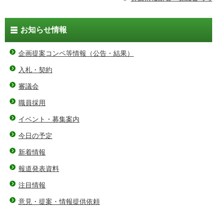
お知らせ情報
企画提案コンペ等情報（公告・結果）
入札・契約
審議会
職員採用
イベント・募集案内
今日の予定
新着情報
報道発表資料
注目情報
意見・提案・情報提供依頼