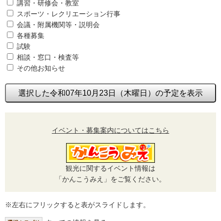
講習・研修会・教室
スポーツ・レクリエーション行事
会議・附属機関等・説明会
各種募集
試験
相談・窓口・検査等
その他お知らせ
選択した令和07年10月23日（木曜日）の予定を表示
イベント・募集案内についてはこちら
観光に関するイベント情報は
「かんこうみえ」をご覧ください。
※左右にフリックすると表がスライドします。