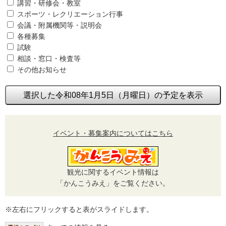
講習・研修会・教室
スポーツ・レクリエーション行事
会議・附属機関等・説明会
各種募集
試験
相談・窓口・検査等
その他お知らせ
選択した令和08年1月5日（月曜日）の予定を表示
イベント・募集案内についてはこちら
観光に関するイベント情報は
「かんこうみえ」をご覧ください。
※左右にフリックすると表がスライドします。