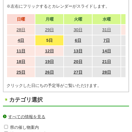
※左右にフリックするとカレンダーがスライドします。
日曜
月曜
火曜
水曜
28日
29日
30日
31日
4日
5日
6日
7日
11日
12日
13日
14日
18日
19日
20日
21日
25日
26日
27日
28日
クリックした日にちの予定等がご覧いただけます。
カテゴリ選択
すべての情報を見る
県の催し物案内