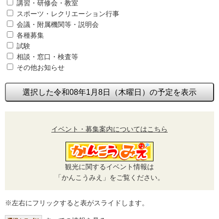
講習・研修会・教室
スポーツ・レクリエーション行事
会議・附属機関等・説明会
各種募集
試験
相談・窓口・検査等
その他お知らせ
選択した令和08年1月8日（木曜日）の予定を表示
イベント・募集案内についてはこちら
観光に関するイベント情報は
「かんこうみえ」をご覧ください。
※左右にフリックすると表がスライドします。