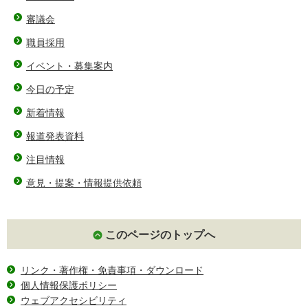
審議会
職員採用
イベント・募集案内
今日の予定
新着情報
報道発表資料
注目情報
意見・提案・情報提供依頼
このページのトップへ
リンク・著作権・免責事項・ダウンロード
個人情報保護ポリシー
ウェブアクセシビリティ