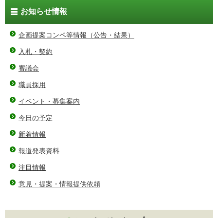
お知らせ情報
企画提案コンペ等情報（公告・結果）
入札・契約
審議会
職員採用
イベント・募集案内
今日の予定
新着情報
報道発表資料
注目情報
意見・提案・情報提供依頼