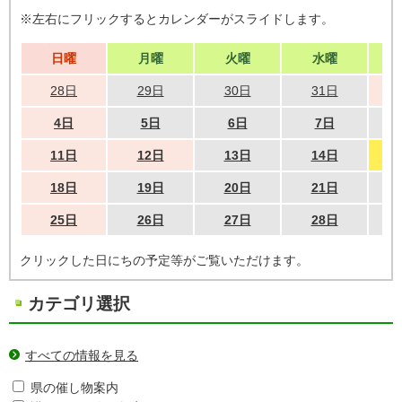
※左右にフリックするとカレンダーがスライドします。
日曜
月曜
火曜
水曜
28日
29日
30日
31日
4日
5日
6日
7日
11日
12日
13日
14日
18日
19日
20日
21日
25日
26日
27日
28日
クリックした日にちの予定等がご覧いただけます。
カテゴリ選択
すべての情報を見る
県の催し物案内