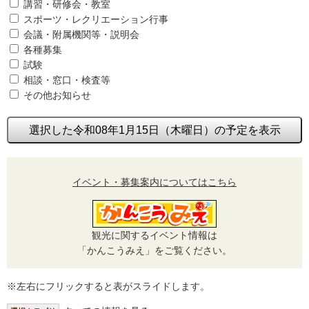
講習・研修会・教室
スポーツ・レクリエーション行事
会議・附属機関等・説明会
各種募集
試験
相談・窓口・検査等
その他お知らせ
選択した令和08年1月15日（木曜日）の予定を表示
イベント・募集案内についてはこちら
観光に関するイベント情報は
「かんこうみえ」をご覧ください。
※左右にフリックすると表がスライドします。