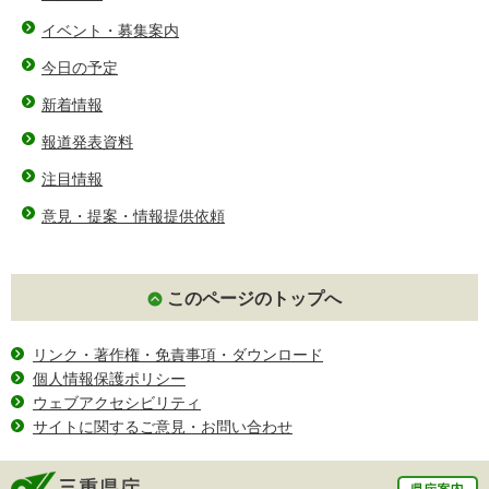
イベント・募集案内
今日の予定
新着情報
報道発表資料
注目情報
意見・提案・情報提供依頼
このページのトップへ
リンク・著作権・免責事項・ダウンロード
個人情報保護ポリシー
ウェブアクセシビリティ
サイトに関するご意見・お問い合わせ