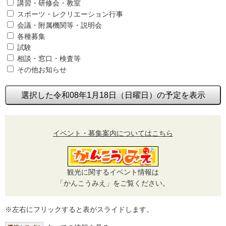
講習・研修会・教室
スポーツ・レクリエーション行事
会議・附属機関等・説明会
各種募集
試験
相談・窓口・検査等
その他お知らせ
選択した令和08年1月18日（日曜日）の予定を表示
イベント・募集案内についてはこちら
観光に関するイベント情報は
「かんこうみえ」をご覧ください。
※左右にフリックすると表がスライドします。