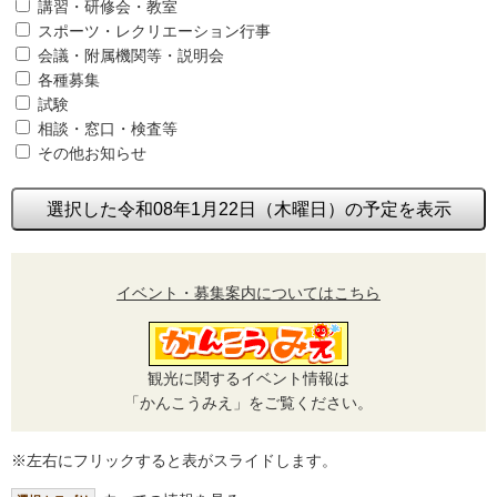
講習・研修会・教室
スポーツ・レクリエーション行事
会議・附属機関等・説明会
各種募集
試験
相談・窓口・検査等
その他お知らせ
選択した令和08年1月22日（木曜日）の予定を表示
イベント・募集案内についてはこちら
観光に関するイベント情報は
「かんこうみえ」をご覧ください。
※左右にフリックすると表がスライドします。