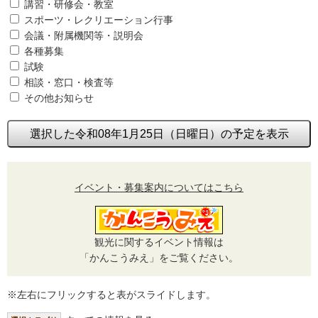
講習・研修会・教室
スポーツ・レクリエーション行事
会議・附属機関等・説明会
各種募集
試験
相談・窓口・検査等
その他お知らせ
選択した令和08年1月25日（日曜日）の予定を表示
イベント・募集案内についてはこちら
観光に関するイベント情報は
「かんこうみえ」をご覧ください。
※左右にフリックすると表がスライドします。