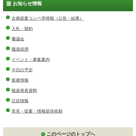
お知らせ情報
企画提案コンペ等情報（公告・結果）
入札・契約
審議会
職員採用
イベント・募集案内
今日の予定
新着情報
報道発表資料
注目情報
意見・提案・情報提供依頼
このページのトップへ