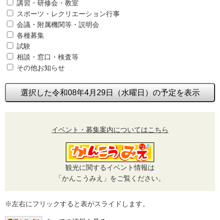
講習・研修会・教室
スポーツ・レクリエーション行事
会議・附属機関等・説明会
各種募集
試験
相談・窓口・検査等
その他お知らせ
選択した令和08年4月29日（水曜日）の予定を表示
イベント・募集案内についてはこちら
観光に関するイベント情報は
「かんこうみえ」をご覧ください。
※左右にフリックすると表がスライドします。