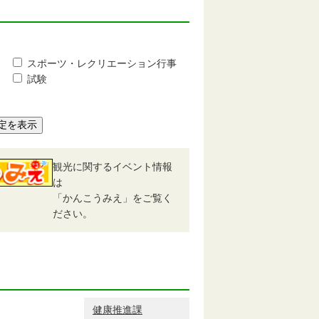
スポーツ・レクリエーション行事
試験
定を表示
観光に関するイベント情報
は
「かんこうみえ」をご覧く
ださい。
健康推進課