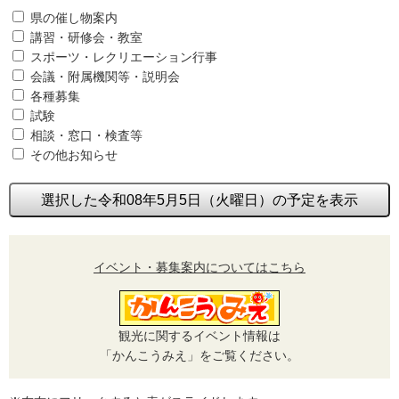
県の催し物案内
講習・研修会・教室
スポーツ・レクリエーション行事
会議・附属機関等・説明会
各種募集
試験
相談・窓口・検査等
その他お知らせ
選択した令和08年5月5日（火曜日）の予定を表示
イベント・募集案内についてはこちら
観光に関するイベント情報は
「かんこうみえ」をご覧ください。