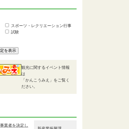
スポーツ・レクリエーション行事
試験
予定を表示
観光に関するイベント情報
は
「かんこうみえ」をご覧く
ださい。
事業者を決定し
新産業振興課