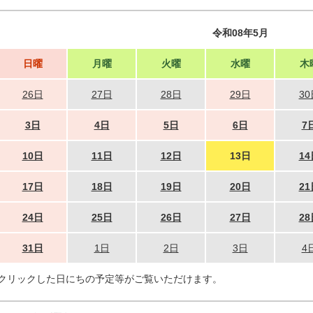
令和08年5月
日曜
月曜
火曜
水曜
木
26日
27日
28日
29日
30
3日
4日
5日
6日
7
10日
11日
12日
13日
14
17日
18日
19日
20日
21
24日
25日
26日
27日
28
31日
1日
2日
3日
4
クリックした日にちの予定等がご覧いただけます。