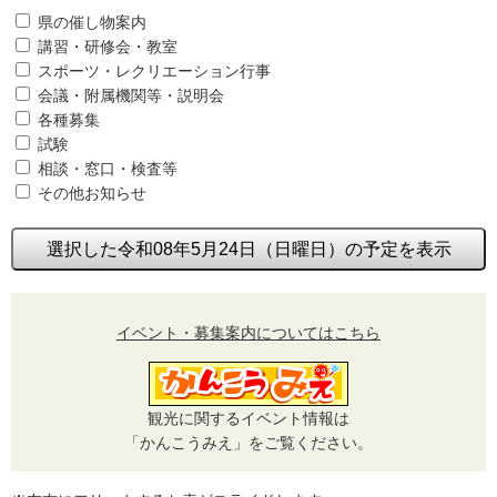
県の催し物案内
講習・研修会・教室
スポーツ・レクリエーション行事
会議・附属機関等・説明会
各種募集
試験
相談・窓口・検査等
その他お知らせ
選択した令和08年5月24日（日曜日）の予定を表示
イベント・募集案内についてはこちら
観光に関するイベント情報は
「かんこうみえ」をご覧ください。