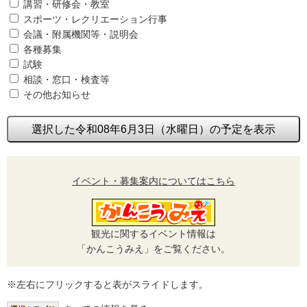
講習・研修会・教室
スポーツ・レクリエーション行事
会議・附属機関等・説明会
各種募集
試験
相談・窓口・検査等
その他お知らせ
選択した令和08年6月3日（水曜日）の予定を表示
イベント・募集案内についてはこちら
観光に関するイベント情報は
「かんこうみえ」をご覧ください。
※左右にフリックすると表がスライドします。