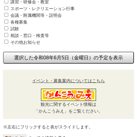
講習・研修会・教室
スポーツ・レクリエーション行事
会議・附属機関等・説明会
各種募集
試験
相談・窓口・検査等
その他お知らせ
選択した令和08年6月5日（金曜日）の予定を表示
イベント・募集案内についてはこちら
観光に関するイベント情報は
「かんこうみえ」をご覧ください。
※左右にフリックすると表がスライドします。