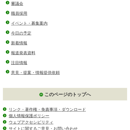
審議会
職員採用
イベント・募集案内
今日の予定
新着情報
報道発表資料
注目情報
意見・提案・情報提供依頼
このページのトップへ
リンク・著作権・免責事項・ダウンロード
個人情報保護ポリシー
ウェブアクセシビリティ
サイトに関するご意見・お問い合わせ