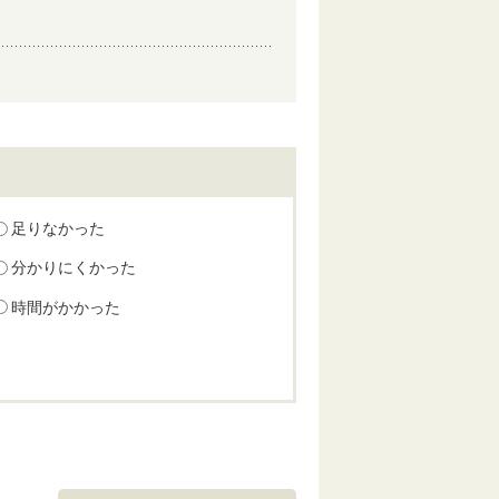
足りなかった
分かりにくかった
時間がかかった