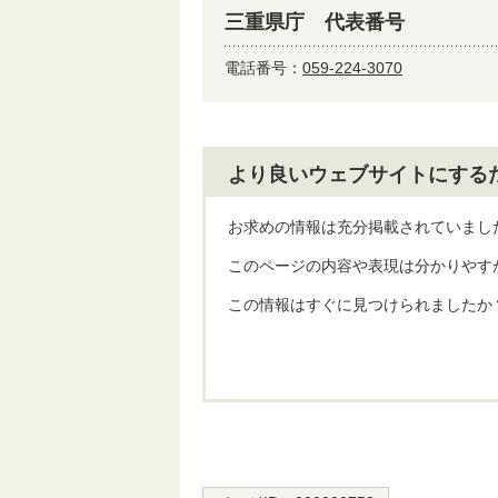
三重県庁 代表番号
電話番号：
059-224-3070
より良いウェブサイトにする
お求めの情報は充分掲載されていまし
このページの内容や表現は分かりやす
この情報はすぐに見つけられましたか