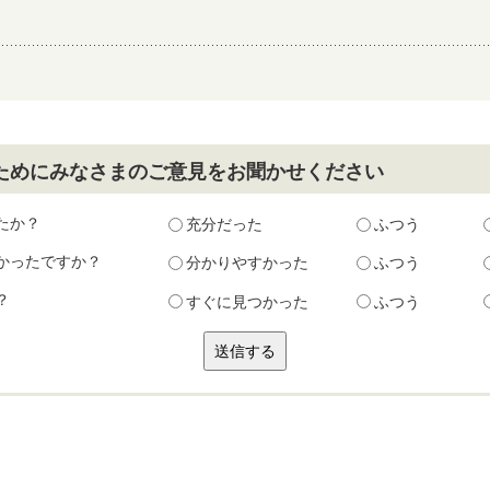
ためにみなさまのご意見をお聞かせください
たか？
充分だった
ふつう
かったですか？
分かりやすかった
ふつう
？
すぐに見つかった
ふつう