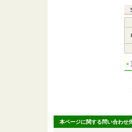
本ページに関する問い合わせ